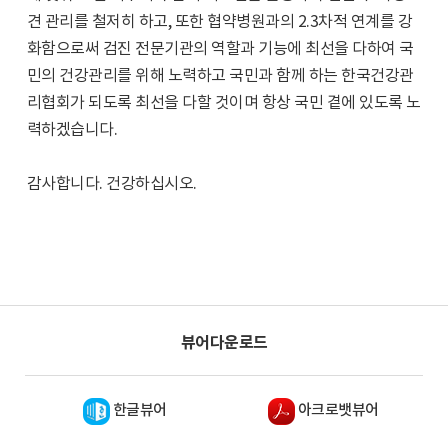
견 관리를 철저히 하고, 또한 협약병원과의 2.3차적 연계를 강
화함으로써 검진 전문기관의 역할과 기능에 최선을 다하여 국
민의 건강관리를 위해 노력하고 국민과 함께 하는 한국건강관
리협회가 되도록 최선을 다할 것이며 항상 국민 곁에 있도록 노
력하겠습니다.
감사합니다. 건강하십시오.
뷰어다운로드
한글뷰어
아크로뱃뷰어