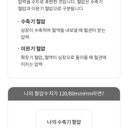
압력을 수치로 표현한 것입니다. 혈압은 수축기
혈압과 이완기 혈압으로 구분됩니다
수축기 혈압
심장이 수축하여 혈액을 내보낼 때 혈관이 받는
압력
이완기 혈압
확장기 혈압, 혈액이 심장으로 돌아올 때 혈관에
미치는 압력
나의 혈압수치가 120/80mmHm라면?
나의 수축기 혈압